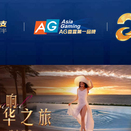
首页
关于我们
党建之窗
业务领域
产业投资