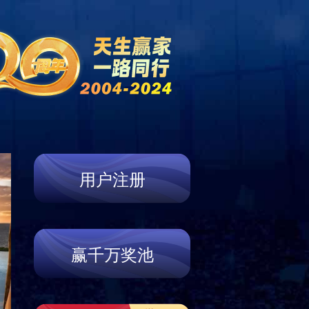
新闻中心
企业文化
公告专栏
人才招聘